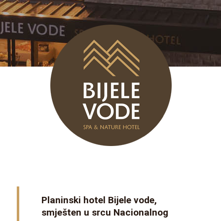
Planinski hotel Bijele vode,
smješten u srcu Nacionalnog